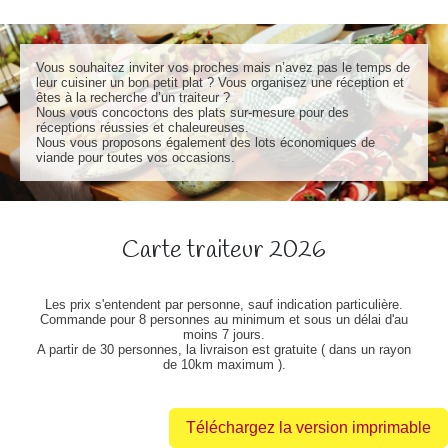
Vous souhaitez inviter vos proches mais n’avez pas le temps de
leur cuisiner un bon petit plat ? Vous organisez une réception et
êtes à la recherche d’un traiteur ?
Nous vous concoctons des plats sur-mesure pour des
réceptions réussies et chaleureuses.
Nous vous proposons également des lots économiques de
viande pour toutes vos occasions.
Carte traiteur 2026
Les prix s'entendent par personne, sauf indication particulière.
Commande pour 8 personnes au minimum et sous un délai d'au
moins 7 jours.
A partir de 30 personnes, la livraison est gratuite ( dans un rayon
de 10km maximum ).
Téléchargez la version imprimable