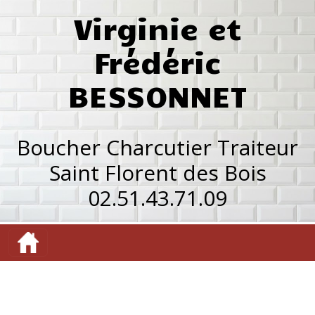
Virginie et
Frédéric
BESSONNET
Boucher Charcutier Traiteur
Saint Florent des Bois
02.51.43.71.09