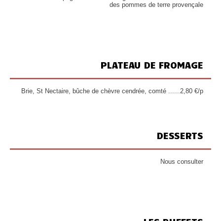
des pommes de terre provençale
PLATEAU DE FROMAGE
Brie, St Nectaire, bûche de chèvre cendrée, comté ......2,80 €/p
DESSERTS
Nous consulter